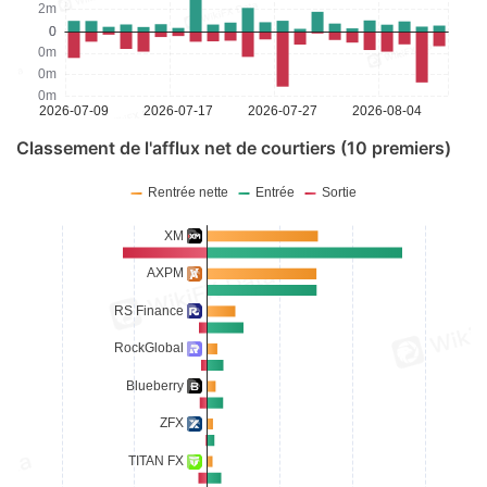
Classement de l'afflux net de courtiers (10 premiers)