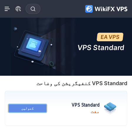
EA VPS
VPS Standard
VPS Standard
کنفیگریشن کی وضاحت
VPS Standard
کھولیں
مفت